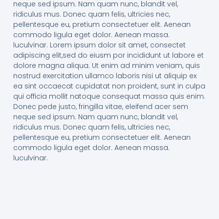
neque sed ipsum. Nam quam nunc, blandit vel,
ridiculus mus. Donec quam felis, ultricies nec,
pellentesque eu, pretium consectetuer elit. Aenean
commodo ligula eget dolor. Aenean massa.
luculvinar. Lorem ipsum dolor sit amet, consectet
adipiscing elit,sed do eiusm por incididunt ut labore et
dolore magna aliqua. Ut enim ad minim veniam, quis
nostrud exercitation ullamco laboris nisi ut aliquip ex
ea sint occaecat cupidatat non proident, sunt in culpa
qui officia mollit natoque consequat massa quis enim.
Donec pede justo, fringilla vitae, eleifend acer sem
neque sed ipsum. Nam quam nunc, blandit vel,
ridiculus mus. Donec quam felis, ultricies nec,
pellentesque eu, pretium consectetuer elit. Aenean
commodo ligula eget dolor. Aenean massa.
luculvinar.