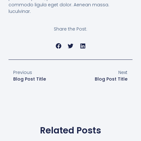
commodo ligula eget dolor. Aenean massa.
luculvinar.
Share the Post:
Previous
Next
Blog Post Title
Blog Post Title
Related Posts