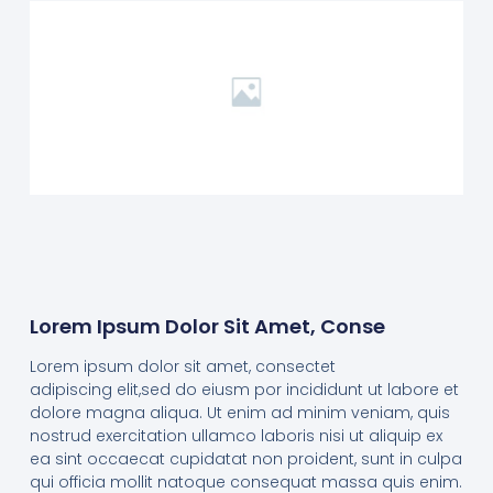
Lorem Ipsum Dolor Sit Amet, Conse
Lorem ipsum dolor sit amet, consectet
adipiscing elit,sed do eiusm por incididunt ut labore et
dolore magna aliqua. Ut enim ad minim veniam, quis
nostrud exercitation ullamco laboris nisi ut aliquip ex
ea sint occaecat cupidatat non proident, sunt in culpa
qui officia mollit natoque consequat massa quis enim.