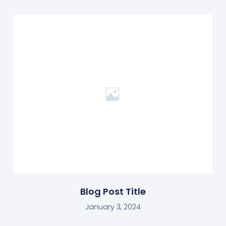
Blog Post Title
January 3, 2024