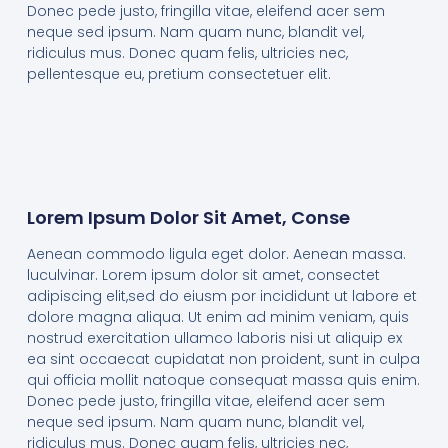
Donec pede justo, fringilla vitae, eleifend acer sem
neque sed ipsum. Nam quam nunc, blandit vel,
ridiculus mus. Donec quam felis, ultricies nec,
pellentesque eu, pretium consectetuer elit.
Lorem Ipsum Dolor Sit Amet, Conse
Aenean commodo ligula eget dolor. Aenean massa.
luculvinar. Lorem ipsum dolor sit amet, consectet
adipiscing elit,sed do eiusm por incididunt ut labore et
dolore magna aliqua. Ut enim ad minim veniam, quis
nostrud exercitation ullamco laboris nisi ut aliquip ex
ea sint occaecat cupidatat non proident, sunt in culpa
qui officia mollit natoque consequat massa quis enim.
Donec pede justo, fringilla vitae, eleifend acer sem
neque sed ipsum. Nam quam nunc, blandit vel,
ridiculus mus. Donec quam felis, ultricies nec,