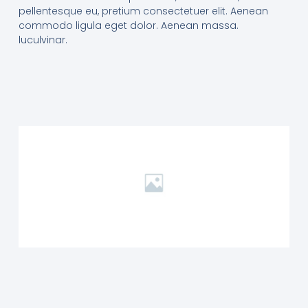
pellentesque eu, pretium consectetuer elit. Aenean
commodo ligula eget dolor. Aenean massa.
luculvinar.