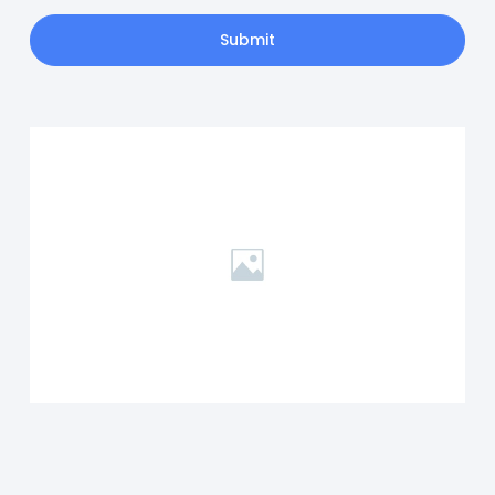
Submit