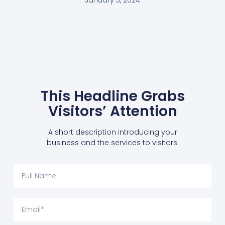
This Headline Grabs
Visitors’ Attention
A short description introducing your
business and the services to visitors.