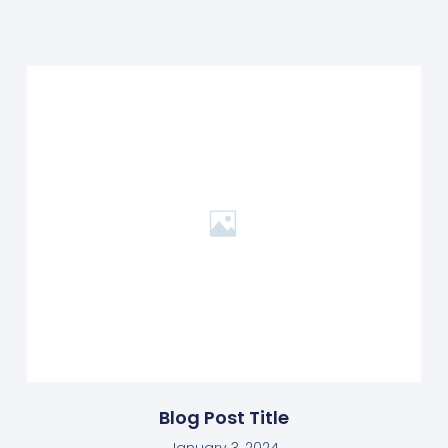
Blog Post Title
January 3, 2024